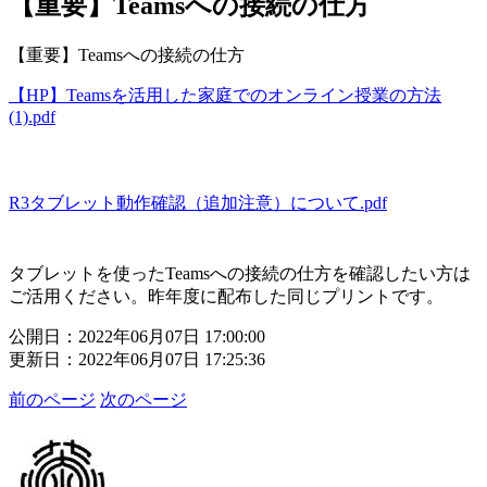
【重要】Teamsへの接続の仕方
【重要】Teamsへの接続の仕方
【HP】Teamsを活用した家庭でのオンライン授業の方法
(1).pdf
R3タブレット動作確認（追加注意）について.pdf
タブレットを使ったTeamsへの接続の仕方を確認したい方は
ご活用ください。昨年度に配布した同じプリントです。
公開日：2022年06月07日 17:00:00
更新日：2022年06月07日 17:25:36
前のページ
次のページ