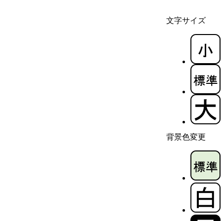
文字サイズ
背景色変更